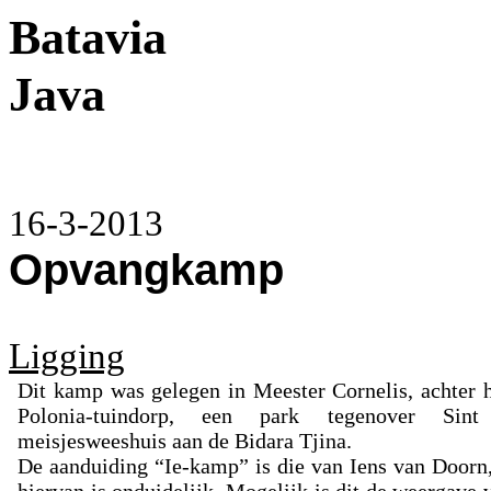
Batavia
Java
16-3-2013
Opvangkamp
Ligging
Dit kamp was gelegen in Meester Cornelis, achter 
Polonia-tuindorp, een park tegenover Sint
meisjesweeshuis aan de Bidara Tjina.
De aanduiding “Ie-kamp” is die van Iens van Doorn