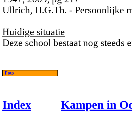
Ullrich, H.G.Th. - Persoonlijke
Huidige situatie
Deze school bestaat nog steeds e
Foto
Index
Kampen in Oo